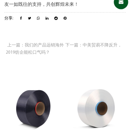
友一如既往的支持，共创辉煌未来！
分享:
上一篇：我们的产品远销海外
下一篇：中美贸易不降反升，
2019纺企能松口气吗？