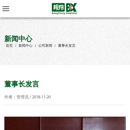
新闻中心
首页
/
新闻中心
/
公司新闻
/
董事长发言
董事长发言
作者：管理员 / 2018-11-20