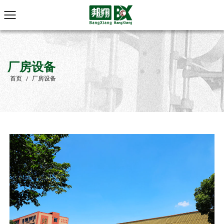
厂房设备
首页
/
厂房设备