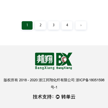
1
2
3
4
›
版权所有 2018 - 2020 浙江邦翔化纤有限公司 浙ICP备18051598
号-1